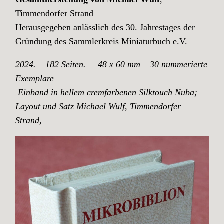
Timmendorfer Strand
Herausgegeben anlässlich des 30. Jahrestages der
Gründung des Sammlerkreis Miniaturbuch e.V.
2024. – 182 Seiten. – 48 x 60 mm – 30 nummerierte
Exemplare
Einband in hellem cremfarbenen Silktouch Nuba;
Layout und Satz Michael Wulf, Timmendorfer
Strand,