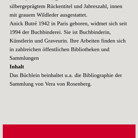
silbergeprägtem Rückentitel und Jahreszahl, innen
mit grauem Wildleder ausgestattet.
Anick Butré 1942 in Paris geboren, widmet sich seit
1994 der Buchbinderei. Sie ist Buchbinderin,
Künstlerin und Graveurin. Ihre Arbeiten finden sich
in zahlreichen öffentlichen Bibliotheken und
Sammlungen
Inhalt
Das Büchlein beinhaltet u.a. die Bibliographie der
Sammlung von Vera von Rosenberg.