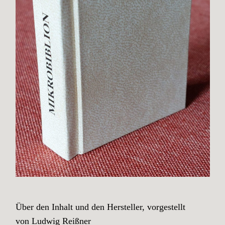
Über den Inhalt und den Hersteller, vorgestellt
von Ludwig Reißner