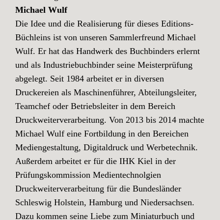
Michael Wulf
Die Idee und die Realisierung für dieses Editions-
Büchleins ist von unseren Sammlerfreund Michael
Wulf. Er hat das Handwerk des Buchbinders erlernt
und als Industriebuchbinder seine Meisterprüfung
abgelegt. Seit 1984 arbeitet er in diversen
Druckereien als Maschinenführer, Abteilungsleiter,
Teamchef oder Betriebsleiter in dem Bereich
Druckweiterverarbeitung. Von 2013 bis 2014 machte
Michael Wulf eine Fortbildung in den Bereichen
Mediengestaltung, Digitaldruck und Werbetechnik.
Außerdem arbeitet er für die IHK Kiel in der
Prüfungskommission Medientechnolgien
Druckweiterverarbeitung für die Bundesländer
Schleswig Holstein, Hamburg und Niedersachsen.
Dazu kommen seine Liebe zum Miniaturbuch und