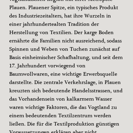
Plauen. Plauener Spitze, ein typisches Produkt
des Industriezeitalters, hat ihre Wurzeln in
einer jahrhundertealten Tradition der
Herstellung von Textilien. Der karge Boden
ernährte die Familien nicht ausreichend, sodass
Spinnen und Weben von Tuchen zunächst auf
Basis einheimischer Schafhaltung, und seit dem
17. Jahrhundert vorwiegend von
Baumwollwaren, eine wichtige Erwerbsquelle
darstellte. Die zentrale Verkehrslage, in Plauen
kreuzten sich bedeutende Handelsstrassen, und
das Vorhandensein von kalkarmem Wasser
waren wichtige Faktoren, die das Vogtland zu
einem bedeutenden Textilzentrum werden
ließen. Die für die Textilproduktion günstigen
Voraussetzungen erklären aber nicht