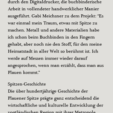
durch den Digitaldrucker, die buchbinderische
Arbeit in vollendeter handwerklicher Manier
ausgeführt. Gabi Meichsner zu dem Projekt: “Es
war einmal mein Traum, etwas mit Spitze zu
machen. Metall und andere Materialien habe
ich schon beim Buchbinden in den Fingern
gehabt, aber noch nie den Stoff, für den meine
Heimatstadt in aller Welt so berühmt ist. Ich
werde auf Messen immer wieder darauf
angesprochen, wenn man erzählt, dass man aus
Plauen kommt.”
Spitzen-Geschichte
Die über hundertjährige Geschichte der
Plauener Spitze prägte ganz entscheidend die
wirtschaftliche und kulturelle Entwicklung der
vogtländischen Region mit ihrer Metropole