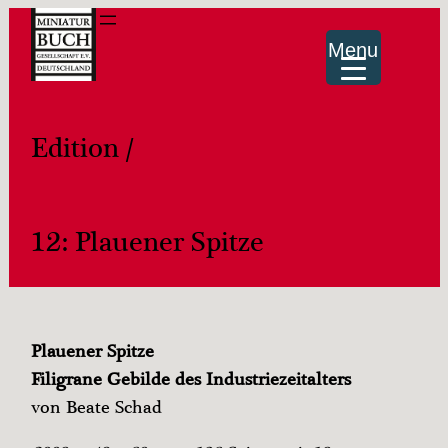
Menu
Edition /
12: Plauener Spitze
Plauener Spitze
Filigrane Gebilde des Industriezeitalters
von Beate Schad