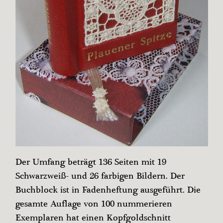
Der Umfang beträgt 136 Seiten mit 19
Schwarzweiß- und 26 farbigen Bildern. Der
Buchblock ist in Fadenheftung ausgeführt. Die
gesamte Auflage von 100 nummerieren
Exemplaren hat einen Kopfgoldschnitt