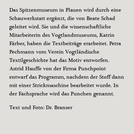
Das Spitzenmuseum in Plauen wird durch eine
Schauwerkstatt ergänzt, die von Beate Schad
geleitet wird. Sie und die wissenschaftliche
Mitarbeiterin des Vogtlandmuseums, Katrin
Färber, haben die Textbeiträge erarbeitet. Petra
Pechmann vom Verein Vogtländische
Textilgeschichte hat das Motiv entworfen.
Astrid Hauffe von der Firma Punchpoint
entwarf das Programm, nachdem der Stoff dann
mit einer Strickmaschine bearbeitet wurde. In
der Fachsprache wird das Punchen genannt.
Text und Foto: Dr. Branser