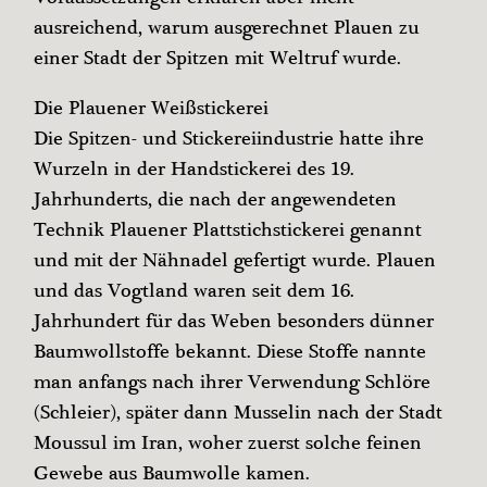
ausreichend, warum ausgerechnet Plauen zu
einer Stadt der Spitzen mit Weltruf wurde.
Die Plauener Weißstickerei
Die Spitzen- und Stickereiindustrie hatte ihre
Wurzeln in der Handstickerei des 19.
Jahrhunderts, die nach der angewendeten
Technik Plauener Plattstichstickerei genannt
und mit der Nähnadel gefertigt wurde. Plauen
und das Vogtland waren seit dem 16.
Jahrhundert für das Weben besonders dünner
Baumwollstoffe bekannt. Diese Stoffe nannte
man anfangs nach ­ihrer Verwendung Schlöre
(Schleier), später dann Musselin nach der Stadt
Moussul im Iran, woher zuerst solche feinen
Gewebe aus Baumwolle kamen.