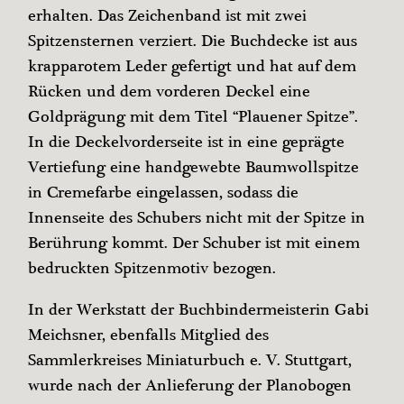
erhalten. Das Zeichenband ist mit zwei
Spitzensternen verziert. Die Buchdecke ist aus
krapparotem Leder gefertigt und hat auf dem
Rücken und dem vorderen Deckel eine
Goldprägung mit dem Titel “Plauener Spitze”.
In die Deckelvorderseite ist in eine ­geprägte
Vertiefung eine handgewebte Baumwollspitze
in Cremefarbe eingelassen, sodass die
Innenseite des Schubers nicht mit der Spitze in
Berührung kommt. Der Schuber ist mit einem
bedruckten Spitzenmotiv bezogen.
In der Werkstatt der Buchbindermeisterin Gabi
Meichsner, ebenfalls Mitglied des
Sammlerkreises Miniaturbuch e. V. Stuttgart,
wurde nach der Anlieferung der Planobogen