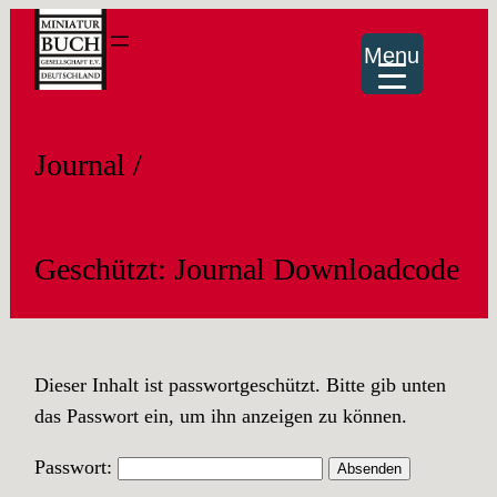
Menu
Journal /
Geschützt: Journal Downloadcode
Dieser Inhalt ist passwortgeschützt. Bitte gib unten
das Passwort ein, um ihn anzeigen zu können.
Passwort: