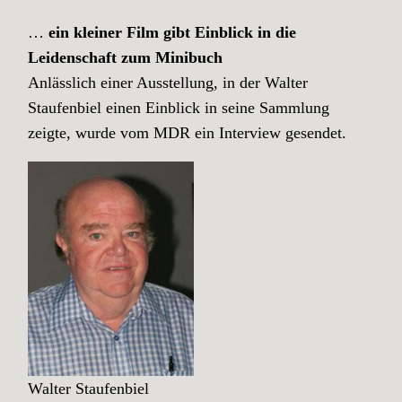
…
ein kleiner Film gibt Einblick in die
Leidenschaft zum Minibuch
Anlässlich einer Ausstellung, in der Walter
Staufenbiel einen Einblick in seine Sammlung
zeigte, wurde vom MDR ein Interview gesendet.
Walter Staufenbiel