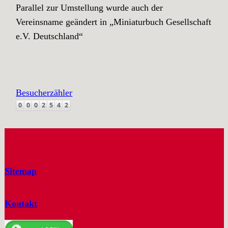
Parallel zur Umstellung wurde auch der
Vereinsname geändert in „Miniaturbuch Gesellschaft
e.V. Deutschland“
Besucherzähler
Sitemap
Kontakt