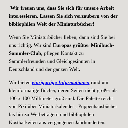
Wir freuen uns, dass Sie sich für unsere Arbeit
interessieren. Lassen Sie sich verzaubern von der
bibliophilen Welt der Miniaturbücher!
Wenn Sie Miniaturbücher lieben, dann sind Sie bei
uns richtig. Wir sind
Europas größter Minibuch-
Sammler-Club
, pflegen Kontakt zu
Sammlerfreunden und Gleichgesinnten in
Deutschland und der ganzen Welt.
Wir bieten
einzigartige Informationen
rund um
kleinformatige Bücher, deren Seiten nicht größer als
100 x 100 Millimeter groß sind. Die Palette reicht
von Pixi über Miniaturkalender , Puppenhausbücher
bis hin zu Werbeträgern und bibliophilen
Kostbarkeiten aus vergangenen Jahrhunderten.