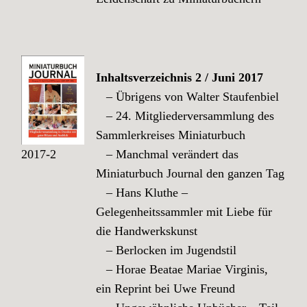
Inhaltsverzeichnis 2 / Juni 2017
– Übrigens von Walter Staufenbiel
– 24. Mitgliederversammlung des
Sammlerkreises Miniaturbuch
2017-2
– Manchmal verändert das
Miniaturbuch Journal den ganzen Tag
– Hans Kluthe –
Gelegenheitssammler mit Liebe für
die Handwerkskunst
– Berlocken im Jugendstil
– Horae Beatae Mariae Virginis,
ein Reprint bei Uwe Freund