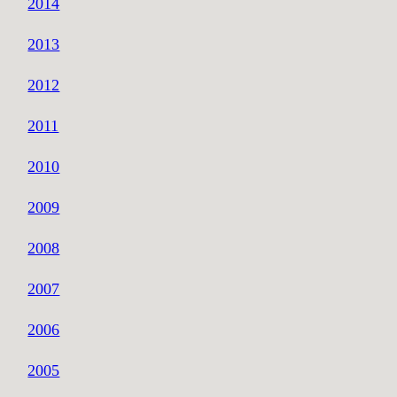
2014
2013
2012
2011
2010
2009
2008
2007
2006
2005