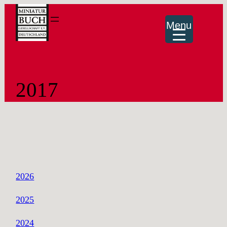
Menu
2017
2026
2025
2024