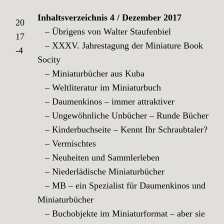
Inhaltsverzeichnis 4 / Dezember 2017
20
– Übrigens von Walter Staufenbiel
17
– XXXV. Jahrestagung der Miniature Book
-4
Socity
– Miniaturbücher aus Kuba
– Weltliteratur im Miniaturbuch
– Daumenkinos – immer attraktiver
– Ungewöhnliche Unbücher – Runde Bücher
– Kinderbuchseite – Kennt Ihr Schraubtaler?
– Vermischtes
– Neuheiten und Sammlerleben
– Niederlädische Miniaturbücher
– MB – ein Spezialist für Daumenkinos und
Miniaturbücher
– Buchobjekte im Miniaturformat – aber sie