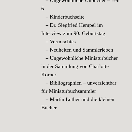
– Ungewöhnliche Unbücher – Teil
6
– Kinderbuchseite
– Dr. Siegfried Hempel im
Interview zum 90. Geburtstag
– Vermischtes
– Neuheiten und Sammlerleben
– Ungewöhnliche Miniaturbücher
in der Sammlung von Charlotte
Körner
– Bibliographien – unverzichtbar
für Miniaturbuchsammler
– Martin Luther und die kleinen
Bücher