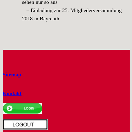
sehen nur so aus
– Einladung zur 25. Mitgliederversammlung
2018 in Bayreuth
Sitemap
Kontakt