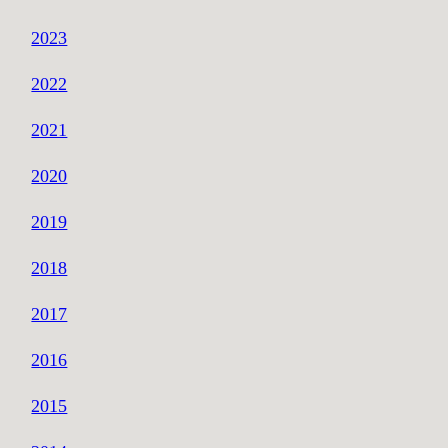
2023
2022
2021
2020
2019
2018
2017
2016
2015