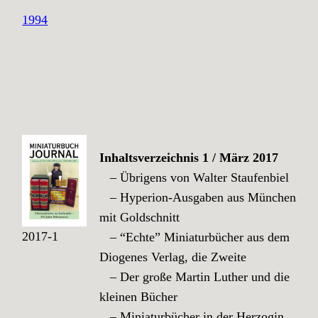
1994
Inhaltsverzeichnis
1 / März 2017
– Übrigens von Walter Staufenbiel
– Hyperion-Ausgaben aus München
mit Goldschnitt
2017-1
– “Echte” Miniaturbücher aus dem
Diogenes Verlag, die Zweite
– Der große Martin Luther und die
kleinen Bücher
– Miniaturbücher in der Herzogin