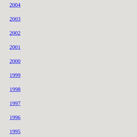
2004
2003
2002
2001
2000
1999
1998
1997
1996
1995