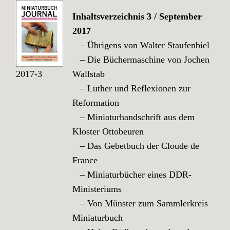
Inhaltsverzeichnis 3 / September
2017
– Übrigens von Walter Staufenbiel
– Die Büchermaschine von Jochen
2017-3
Wallstab
– Luther und Reflexionen zur
Reformation
– Miniaturhandschrift aus dem
Kloster Ottobeuren
– Das Gebetbuch der Cloude de
France
– Miniaturbücher eines DDR-
Ministeriums
– Von Münster zum Sammlerkreis
Miniaturbuch