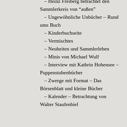
– Heinz Freiberg betrachtet den
Sammlerkreis von “außen”
– Ungewöhnliche Unbücher – Rund
ums Buch
– Kinderbuchseite
– Vermischtes
– Neuheiten und Sammlerleben
– Minis von Michael Wulf
– Interview mit Kathrin Hohensee –
Puppenstubenbücher
– Zwerge mit Format – Das
Börsenblatt und kleine Bücher
– Kalender – Betrachtung von
Walter Staufenbiel