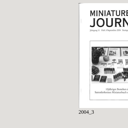
2004_3