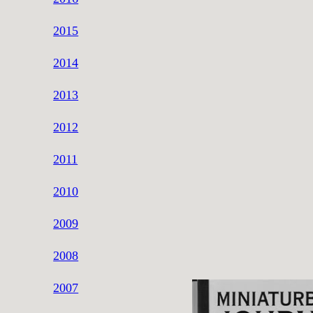
2015
2014
2013
2012
2011
2010
2009
2008
2007