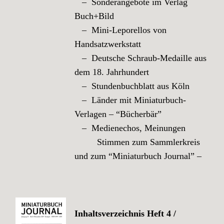
– Sonderangebote im Verlag
Buch+Bild
– Mini-Leporellos von
Handsatzwerkstatt
– Deutsche Schraub-Medaille aus
dem 18. Jahrhundert
– Stundenbuchblatt aus Köln
– Länder mit Miniaturbuch-
Verlagen – “Bücherbär”
– Medienechos, Meinungen
Stimmen zum Sammlerkreis
und zum “Miniaturbuch Journal” –
Inhaltsverzeichnis Heft 4 /