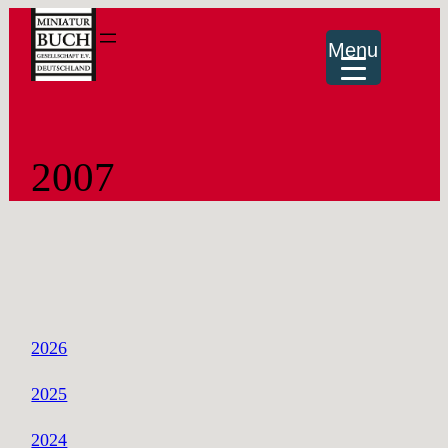
Menu
2007
2026
2025
2024