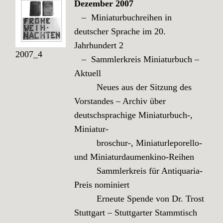
Dezember 2007
– Miniaturbuchreihen in
deutscher Sprache im 20.
Jahrhundert 2
2007_4
– Sammlerkreis Miniaturbuch –
Aktuell
Neues aus der Sitzung des
Vorstandes – Archiv über
deutschsprachige Miniaturbuch-,
Miniatur-
broschur-, Miniaturleporello-
und Miniaturdaumenkino-Reihen
Sammlerkreis für Antiquaria-
Preis nominiert
Erneute Spende von Dr. Trost
Stuttgart – Stuttgarter Stammtisch