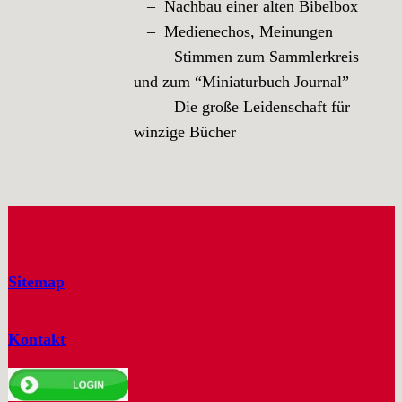
– Nachbau einer alten Bibelbox
– Medienechos, Meinungen
Stimmen zum Sammlerkreis
und zum “Miniaturbuch Journal” –
Die große Leidenschaft für
winzige Bücher
Sitemap
Kontakt