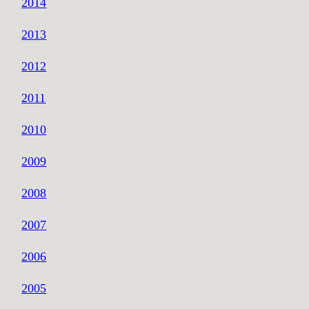
2014
2013
2012
2011
2010
2009
2008
2007
2006
2005