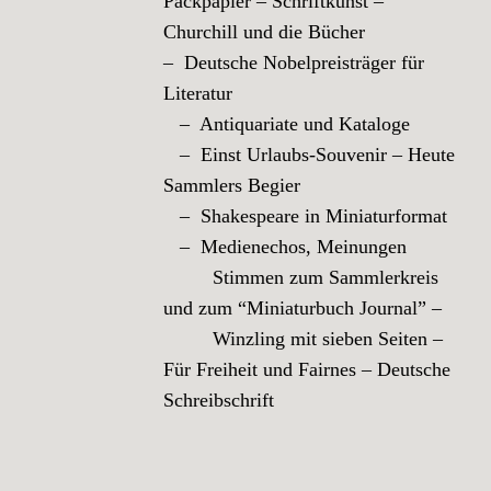
Packpapier – Schriftkunst –
Churchill und die Bücher
– Deutsche Nobelpreisträger für
Literatur
– Antiquariate und Kataloge
– Einst Urlaubs-Souvenir – Heute
Sammlers Begier
– Shakespeare in Miniaturformat
– Medienechos, Meinungen
Stimmen zum Sammlerkreis
und zum “Miniaturbuch Journal” –
Winzling mit sieben Seiten –
Für Freiheit und Fairnes – Deutsche
Schreibschrift