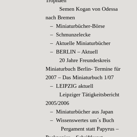
Trophäen
Semen Kogan von Odessa
nach Bremen
– Miniaturbücher-Börse
– Schmunzelecke
– Aktuelle Miniaturbücher
– BERLIN – Aktuell
20 Jahre Freundeskreis
Miniaturbuch Berlin- Termine für
2007 – Das Miniaturbuch 1/07
– LEIPZIG aktuell
Leipziger Tätigkeitsbericht
2005/2006
– Miniaturbücher aus Japan
– Wissenswertes um´s Buch
Pergament statt Papyrus –