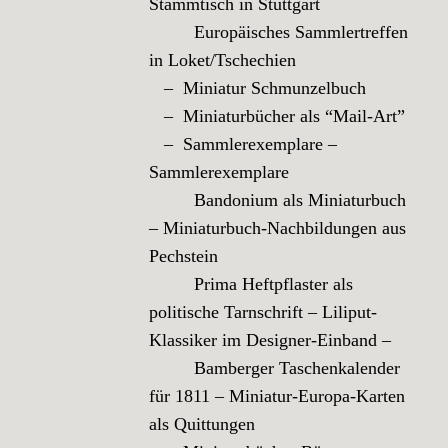
Stammtisch in Stuttgart
Europäisches Sammlertreffen
in Loket/Tschechien
– Miniatur Schmunzelbuch
– Miniaturbücher als “Mail-Art”
– Sammlerexemplare –
Sammlerexemplare
Bandonium als Miniaturbuch
– Miniaturbuch-Nachbildungen aus
Pechstein
Prima Heftpflaster als
politische Tarnschrift – Liliput-
Klassiker im Designer-Einband –
Bamberger Taschenkalender
für 1811 – Miniatur-Europa-Karten
als Quittungen