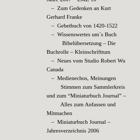
– Zum Gedenken an Kurt
Gerhard Franke
– Gebetbuch von 1420-1522
– Wissenswertes um´s Buch
Bibelübersetzung – Die
Buchrolle – Kleinschrifttum
– Neues vom Studio Robert Wu
Canada
– Medienechos, Meinungen
Stimmen zum Sammlerkreis
und zum “Miniaturbuch Journal” –
Alles zum Anfassen und
Mitmachen
– Miniaturbuch Journal –
Jahresverzeichnis 2006