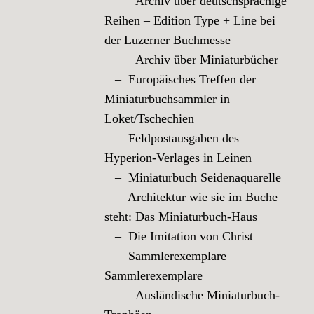
Archiv über deutschsprachige
Reihen – Edition Type + Line bei
der Luzerner Buchmesse
Archiv über Miniaturbücher
– Europäisches Treffen der
Miniaturbuchsammler in
Loket/Tschechien
– Feldpostausgaben des
Hyperion-Verlages in Leinen
– Miniaturbuch Seidenaquarelle
– Architektur wie sie im Buche
steht: Das Miniaturbuch-Haus
– Die Imitation von Christ
– Sammlerexemplare –
Sammlerexemplare
Ausländische Miniaturbuch-