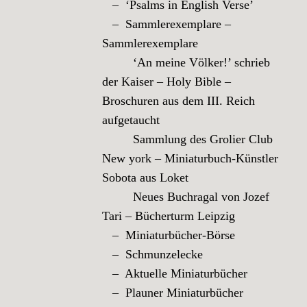
– ‘Psalms in English Verse’
– Sammlerexemplare –
Sammlerexemplare
‘An meine Völker!’ schrieb
der Kaiser – Holy Bible –
Broschuren aus dem III. Reich
aufgetaucht
Sammlung des Grolier Club
New york – Miniaturbuch-Künstler
Sobota aus Loket
Neues Buchragal von Jozef
Tari – Bücherturm Leipzig
– Miniaturbücher-Börse
– Schmunzelecke
– Aktuelle Miniaturbücher
– Plauner Miniaturbücher