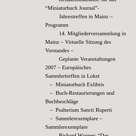
“Miniaturbuch Journal”-
Jahrestreffen in Mainz –
Programm
14. Mitgliederversammlung in
Mainz – Virtuelle Sitzung des
Vorstandes –
Geplante Veranstaltungen
2007 – Europäisches
Sammlertreffen in Loket
– Miniaturbuch Exlibris
– Buch-Restaurierungen und
Buchbeschläge
– Psalterium Sancti Ruperti
– Sammlerexemplare –
Sammlerexemplare
Richard Wagner: “Das