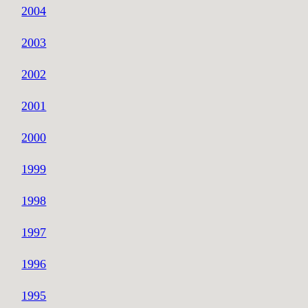
2004
2003
2002
2001
2000
1999
1998
1997
1996
1995