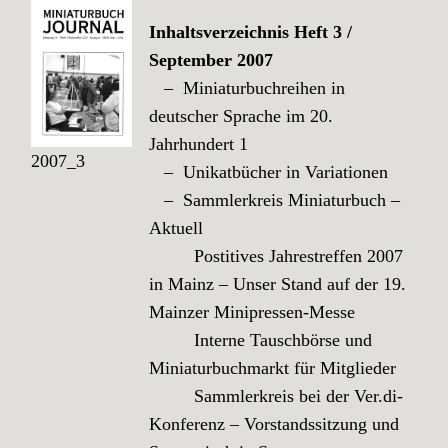
Inhaltsverzeichnis Heft 3 /
September 2007
– Miniaturbuchreihen in
deutscher Sprache im 20.
Jahrhundert 1
2007_3
– Unikatbücher in Variationen
– Sammlerkreis Miniaturbuch –
Aktuell
Postitives Jahrestreffen 2007
in Mainz – Unser Stand auf der 19.
Mainzer Minipressen-Messe
Interne Tauschbörse und
Miniaturbuchmarkt für Mitglieder
Sammlerkreis bei der Ver.di-
Konferenz – Vorstandssitzung und