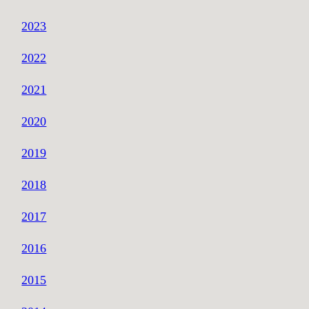
2023
2022
2021
2020
2019
2018
2017
2016
2015