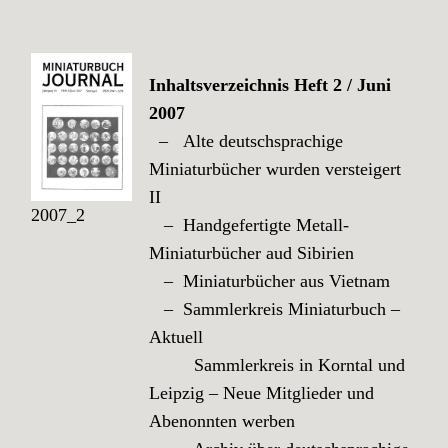
Inhaltsverzeichnis Heft 2 / Juni
2007
– Alte deutschsprachige
Miniaturbücher wurden versteigert
II
2007_2
– Handgefertigte Metall-
Miniaturbücher aud Sibirien
– Miniaturbücher aus Vietnam
– Sammlerkreis Miniaturbuch –
Aktuell
Sammlerkreis in Korntal und
Leipzig – Neue Mitglieder und
Abenonnten werben