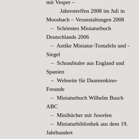
mit Vesper –
Jahrestreffen 2008 im Juli in
Moosbach – Veranstaltungen 2008
– Schönstes Miniaturbuch
Deutschlands 2006
– Antike Miniatur-Tontafeln und -
Siegel
– Schraubtaler aus England und
Spanien
– Webseite für Daumenkino-
Freunde
– Miniaturbuch Wilhelm Busch
ABC
– Minibücher mit Juwelen
– Miniaturbibliothek aus dem 19.
Jahrhundert