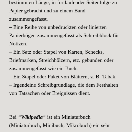
bestimmten Länge, in fortlaufender Seitenfolge zu
Papier gebracht und zu einem Band
zusammengefasst.
– Eine Reihe von unbedruckten oder linierten
Papierbögen zusammengefasst als Schreibblock für
Notizen.
– Ein Satz oder Stapel von Karten, Schecks,
Briefmarken, Streichhölzern, etc. gebunden oder
zusammengefasst wie ein Buch.
– Ein Stapel oder Paket von Blättern, z. B. Tabak.
– Irgendeine Schreibgrundlage, die dem Festhalten
von Tatsachen oder Ereignissen dient.
Bei
“
Wikipedia
“
ist ein Miniaturbuch
(Miniaturbuch, Minibuch, Mikrobuch) ein sehr