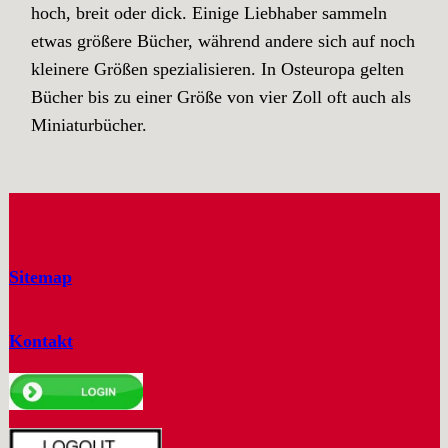
hoch, breit oder dick. Einige Liebhaber sammeln
etwas größere Bücher, während andere sich auf noch
kleinere Größen spezialisieren. In Osteuropa gelten
Bücher bis zu einer Größe von vier Zoll oft auch als
Miniaturbücher.
Sitemap
Kontakt