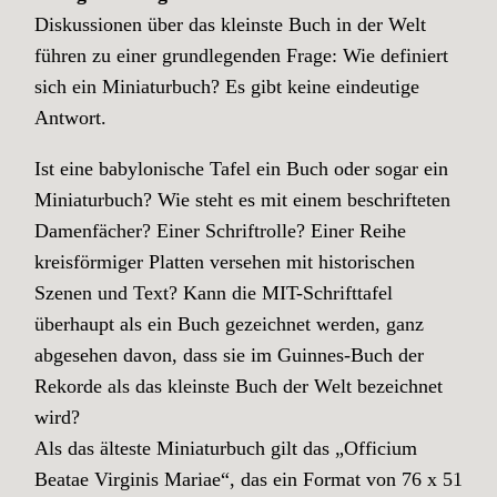
Diskussionen über das kleinste Buch in der Welt
führen zu einer grundlegenden Frage: Wie definiert
sich ein Miniaturbuch? Es gibt keine eindeutige
Antwort.
Ist eine babylonische Tafel ein Buch oder sogar ein
Miniaturbuch? Wie steht es mit einem beschrifteten
Damenfächer? Einer Schriftrolle? Einer Reihe
kreisförmiger Platten versehen mit historischen
Szenen und Text? Kann die MIT-Schrifttafel
überhaupt als ein Buch gezeichnet werden, ganz
abgesehen davon, dass sie im Guinnes-Buch der
Rekorde als das kleinste Buch der Welt bezeichnet
wird?
Als das älteste Miniaturbuch gilt das „Officium
Beatae Virginis Mariae“, das ein Format von 76 x 51