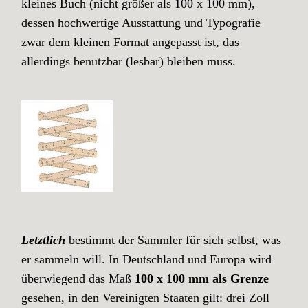
kleines Buch (nicht größer als 100 x 100 mm),
dessen hochwertige Ausstattung und Typografie
zwar dem kleinen Format angepasst ist, das
allerdings benutzbar (lesbar) bleiben muss.
Letztlich
bestimmt der Sammler für sich selbst, was
er sammeln will. In Deutschland und Europa wird
überwiegend das Maß
100 x 100 mm als Grenze
gesehen, in den Vereinigten Staaten gilt: drei Zoll