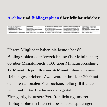
Archive
und
Bibliographien
über Miniaturbücher
Unsere Mitglieder haben bis heute über 80
Bibliographien oder Verzeichnisse über Minibücher;
60 über Miniaturbuch-, 160 über Miniaturbroschur-,
12 Miniaturleporello- und 4 Miniaturdaumenkino-
Reihen geschrieben. Zwei wurden im Jahr 2000 auf
der Internationalen Fachbuchausstellung IBLC der
52. Frankfurter Buchmesse ausgestellt.
Einzigartig ist unsere Veröffentlichung unserer
Bibliographie im Internet über deutschsprachiger