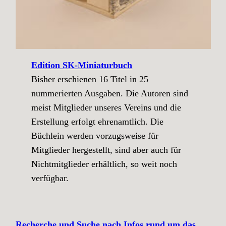
Edition SK-Miniaturbuch
Bisher erschienen 16 Titel in 25
nummerierten Ausgaben. Die Autoren sind
meist Mitglieder unseres Vereins und die
Erstellung erfolgt ehrenamtlich. Die
Büchlein werden vorzugsweise für
Mitglieder hergestellt, sind aber auch für
Nichtmitglieder erhältlich, so weit noch
verfügbar.
Recherche und Suche
nach Infos rund um das