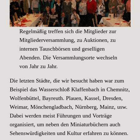
Regelmäßig treffen sich die Mitglieder zur
Mitgliederversammlung, zu Auktionen, zu
internen Tauschbörsen und geselligen
Abenden. Die Versammlungsorte wechseln
von Jahr zu Jahr.
Die letzten Städte, die wir besucht haben war zum
Beispiel das Wasserschloß Klaffenbach in Chemnitz,
Wolfenbüttel, Bayreuth. Plauen, Kassel, Dresden,
Weimar, Mönchengladbach, Nürnberg, Mainz, usw.
Dabei werden meist Führungen und Vorträge
organisiert, um neben den Miniaturbüchern auch
Sehenswürdigkeiten und Kultur erfahren zu können.