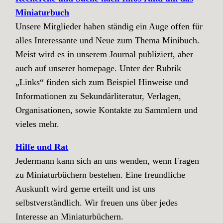
Miniaturbuch
Unsere Mitglieder haben ständig ein Auge offen für
alles Interessante und Neue zum Thema Minibuch.
Meist wird es in unserem Journal publiziert, aber
auch auf unserer homepage. Unter der Rubrik
„Links“ finden sich zum Beispiel Hinweise und
Informationen zu Sekundärliteratur, Verlagen,
Organisationen, sowie Kontakte zu Sammlern und
vieles mehr.
Hilfe und Rat
Jedermann kann sich an uns wenden, wenn Fragen
zu Miniaturbüchern bestehen. Eine freundliche
Auskunft wird gerne erteilt und ist uns
selbstverständlich. Wir freuen uns über jedes
Interesse an Miniaturbüchern.