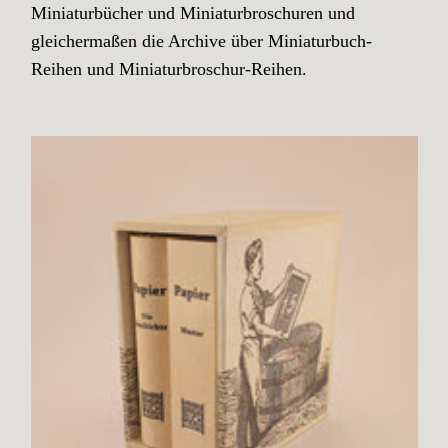
Miniaturbücher und Miniaturbroschuren und
gleichermaßen die Archive über Miniaturbuch-
Reihen und Miniaturbroschur-Reihen.