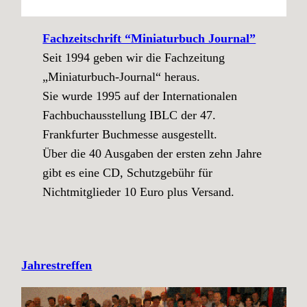
Fachzeitschrift “Miniaturbuch Journal”
Seit 1994 geben wir die Fachzeitung
„Miniaturbuch-Journal“ heraus.
Sie wurde 1995 auf der Internationalen
Fachbuchausstellung IBLC der 47.
Frankfurter Buchmesse ausgestellt.
Über die 40 Ausgaben der ersten zehn Jahre
gibt es eine CD, Schutzgebühr für
Nichtmitglieder 10 Euro plus Versand.
Jahrestreffen