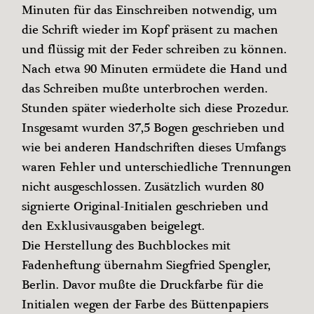
Minuten für das Einschreiben notwendig, um
die Schrift wieder im Kopf präsent zu machen
und flüssig mit der Feder schreiben zu können.
Nach etwa 90 Minuten ermüdete die Hand und
das Schreiben mußte unterbrochen werden.
Stunden später wiederholte sich diese Prozedur.
Insgesamt wurden 37,5 Bogen geschrieben und
wie bei anderen Handschriften dieses Umfangs
waren Fehler und unterschiedliche Trennungen
nicht ausgeschlossen. Zusätzlich wurden 80
signierte Original-Initialen geschrieben und
den Exklusivausgaben beigelegt.
Die Herstellung des Buchblockes mit
Fadenheftung übernahm Siegfried Spengler,
Berlin. Davor mußte die Druckfarbe für die
Initialen wegen der Farbe des Büttenpapiers