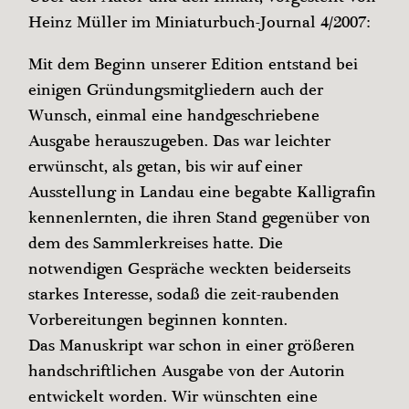
Heinz Müller im Miniaturbuch-Journal 4/2007:
Mit dem Beginn unserer Edition entstand bei
einigen Gründungsmitgliedern auch der
Wunsch, einmal eine handgeschriebene
Ausgabe herauszugeben. Das war leichter
erwünscht, als getan, bis wir auf einer
Ausstellung in Landau eine begabte Kalligrafin
kennenlernten, die ihren Stand gegenüber von
dem des Sammlerkreises hatte. Die
notwendigen Gespräche weckten beiderseits
starkes Interesse, sodaß die zeit-raubenden
Vorbereitungen beginnen konnten.
Das Manuskript war schon in einer größeren
handschriftlichen Ausgabe von der Autorin
entwickelt worden. Wir wünschten eine