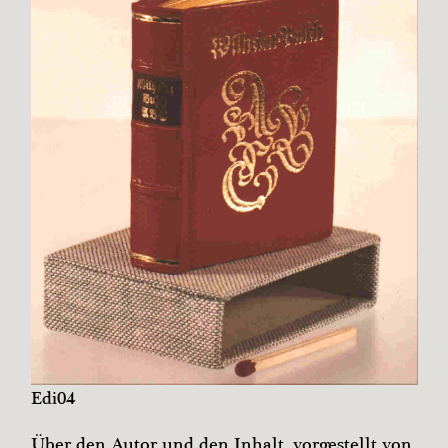
Edi04
Über den Autor und den Inhalt, vorgestellt von