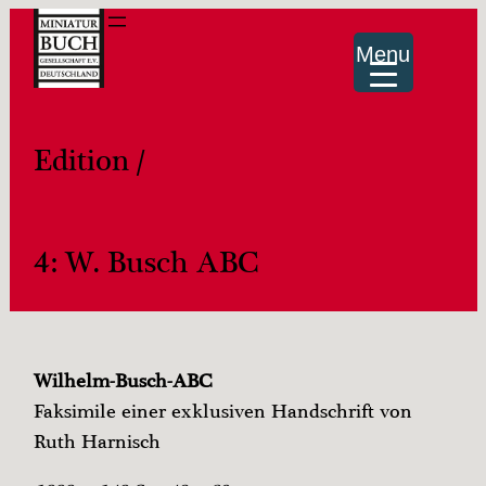
Menu
Edition /
4: W. Busch ABC
Wilhelm-Busch-ABC
Faksimile einer exklusiven Handschrift von
Ruth Harnisch