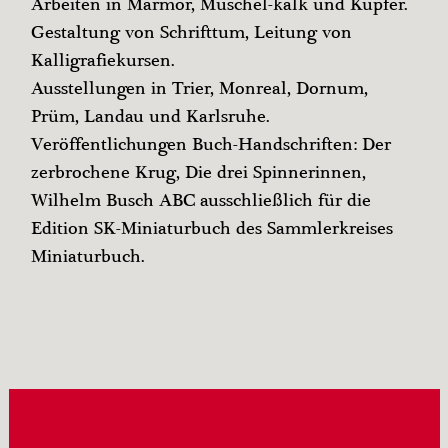
Arbeiten in Marmor, Muschel-kalk und Kupfer.
Gestaltung von Schrifttum, Leitung von
Kalligrafiekursen.
Ausstellungen in Trier, Monreal, Dornum,
Prüm, Landau und Karlsruhe.
Veröffentlichungen Buch-Handschriften: Der
zerbrochene Krug, Die drei Spinnerinnen,
Wilhelm Busch ABC ausschließlich für die
Edition SK-Miniaturbuch des Sammlerkreises
Miniaturbuch.