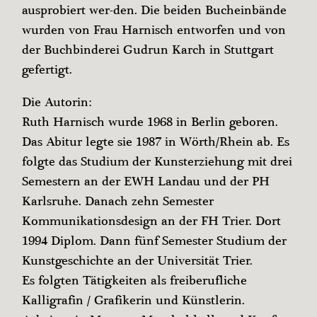
ausprobiert wer-den. Die beiden Bucheinbände
wurden von Frau Harnisch entworfen und von
der Buchbinderei Gudrun Karch in Stuttgart
gefertigt.
Die Autorin:
Ruth Harnisch wurde 1968 in Berlin geboren.
Das Abitur legte sie 1987 in Wörth/Rhein ab. Es
folgte das Studium der Kunsterziehung mit drei
Semestern an der EWH Landau und der PH
Karlsruhe. Danach zehn Semester
Kommunikationsdesign an der FH Trier. Dort
1994 Diplom. Dann fünf Semester Studium der
Kunstgeschichte an der Universität Trier.
Es folgten Tätigkeiten als freiberufliche
Kalligrafin / Grafikerin und Künstlerin.