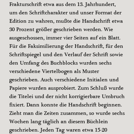
Frakturschrift etwa aus dem 13. Jahrhundert,
um den Schriftcharakter und unser Format der
Edition zu wahren, mußte die Handschrift etwa
30 Prozent größer geschrieben werden. Wie
ausgeschossen, immer vier Seiten auf ein Blatt.
Für die Faksimilierung der Handschrift, für den
Schriftspiegel und den Verlauf der Schrift sowie
den Umfang des Buchblocks wurden sechs
verschiedene Viertelbogen als Muster
geschrieben. Auch verschiedene Initialen und
Papiere wurden ausprobiert. Zum Schluß wurde
die Titelei und der nicht korrigierbare Umbruch
fixiert. Dann konnte die Handschrift beginnen.
Zieht man die Zeiten zusammen, so wurde sechs
Wochen lang täglich an diesem Büchlein
geschrieben. Jeden Tag waren etwa 15-20